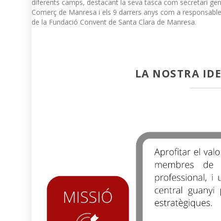
diferents camps, destacant la seva tasca com secretari ge
Comerç de Manresa i els 9 darrers anys com a responsable 
de la Fundació Convent de Santa Clara de Manresa.
LA NOSTRA ID