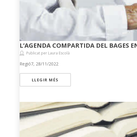
L’AGENDA COMPARTIDA DEL BAGES EN
Publicat per Laura Escolà
Regió7, 28/11/2022
LLEGIR MÉS