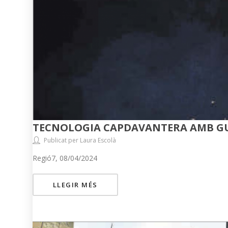
TECNOLOGIA CAPDAVANTERA AMB 
Publicat per Laura Escolà
Regió7, 08/04/2024
LLEGIR MÉS