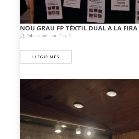
NOU GRAU FP TÈXTIL DUAL A LA FIRA
Publicat per Laura Escolà
LLEGIR MÉS