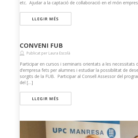
etc. Ajudar a la captació de col·laboració en el món empres
LLEGIR MÉS
CONVENI FUB
Publicat per Laura Escolà
Participar en cursos i seminaris orientats a les necessitats
d’empresa fets per alumnes i estudiar la possibilitat de des
sorgits de la FUB. Participar al Consell Assessor del pro
del […]
LLEGIR MÉS