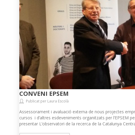
CONVENI EPSEM
Publicat per Laura Escolà
Assessorament i avaluació externa de nous projectes empresar
cursos i d’altres esdeveniments organitzats per l’EPSEM pe
presentar L’observatori de la recerca de la Catalunya Centra