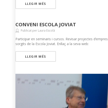
LLEGIR MÉS
CONVENI ESCOLA JOVIAT
Publicat per Laura Escolà
Participar en seminaris i cursos. Revisar projectes d’empre
sorgits de la Escola Joviat. Enllaç a la seva web:
LLEGIR MÉS