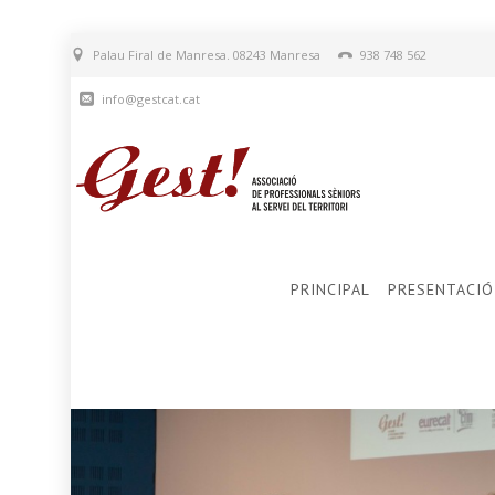
Palau Firal de Manresa. 08243 Manresa
938 748 562
info@gestcat.cat
PRINCIPAL
PRESENTACIÓ