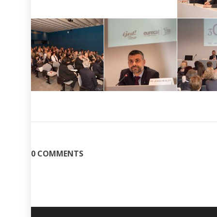
0 COMMENTS