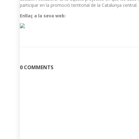
participar en la promoció territorial de la Catalunya central.
Enllaç a la seva web:
0 COMMENTS