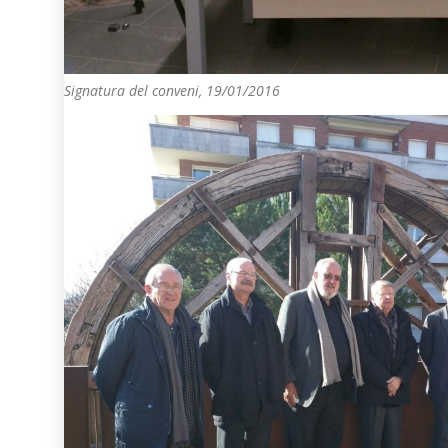
Signatura del conveni, 19/01/2016